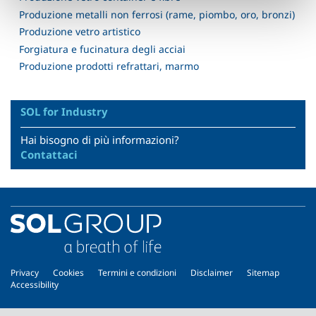
Produzione metalli non ferrosi (rame, piombo, oro, bronzi)
Produzione vetro artistico
Forgiatura e fucinatura degli acciai
Produzione prodotti refrattari, marmo
SOL for Industry
Hai bisogno di più informazioni?
Contattaci
Privacy
Cookies
Termini e condizioni
Disclaimer
Sitemap
Accessibility