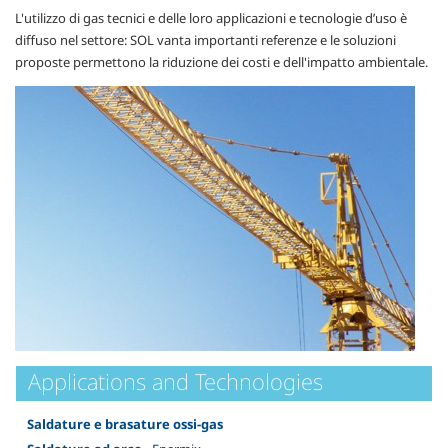
L'utilizzo di gas tecnici e delle loro applicazioni e tecnologie d’uso è
diffuso nel settore: SOL vanta importanti referenze e le soluzioni
proposte permettono la riduzione dei costi e dell'impatto ambientale.
Applications and Technologies
Saldature e brasature ossi-gas