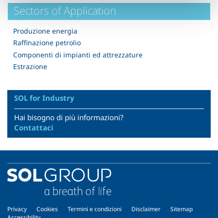
Sectors of Application
Produzione energia
Raffinazione petrolio
Componenti di impianti ed attrezzature
Estrazione
SOL for Industry
Hai bisogno di più informazioni?
Contattaci
Privacy
Cookies
Termini e condizioni
Disclaimer
Sitemap
Accessibility