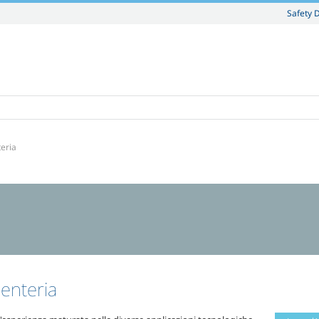
Safety 
eria
enteria